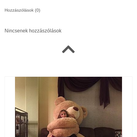
Hozzászólások (
0
)
Nincsenek hozzászólások