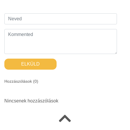
ELKÜLD
Hozzászólások (
0
)
Nincsenek hozzászólások