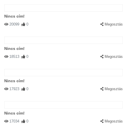
Nincs cím!
20099
0
Megosztás
Nincs cím!
18513
0
Megosztás
Nincs cím!
17923
0
Megosztás
Nincs cím!
17034
0
Megosztás