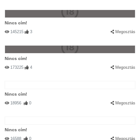
Nincs cím!
145215
3
Megosztás
Nincs cím!
173225
4
Megosztás
Nincs cím!
18956
0
Megosztás
Nincs cím!
16588
0
Megosztás