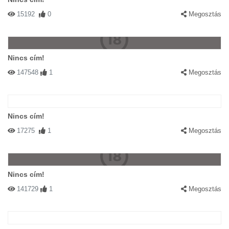
15192
0
Megosztás
Nincs cím!
147548
1
Megosztás
Nincs cím!
17275
1
Megosztás
Nincs cím!
141729
1
Megosztás