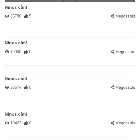
Nincs cím!
35786
5
Megosztás
Nincs cím!
19940
0
Megosztás
Nincs cím!
20674
0
Megosztás
Nincs cím!
19422
0
Megosztás