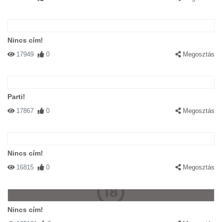
Nincs cím!
17949
0
Megosztás
Parti!
17867
0
Megosztás
Nincs cím!
16815
0
Megosztás
Nincs cím!