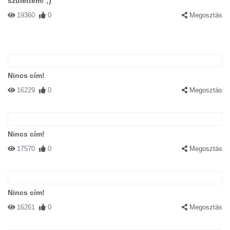
születtem! ;)
19360
0
Megosztás
Nincs cím!
16229
0
Megosztás
Nincs cím!
17570
0
Megosztás
Nincs cím!
16261
0
Megosztás