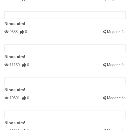
Nincs cím!
9688
0
Megosztás
Nincs cím!
11159
0
Megosztás
Nincs cím!
10891
0
Megosztás
Nincs cím!