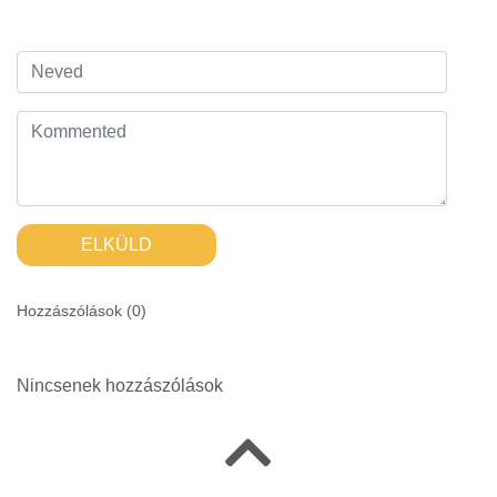
ELKÜLD
Hozzászólások (
0
)
Nincsenek hozzászólások