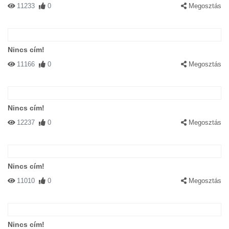
11233
0
Megosztás
Nincs cím!
11166
0
Megosztás
Nincs cím!
12237
0
Megosztás
Nincs cím!
11010
0
Megosztás
Nincs cím!