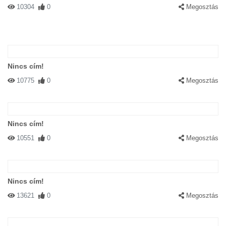
10304
0
Megosztás
Nincs cím!
10775
0
Megosztás
Nincs cím!
10551
0
Megosztás
Nincs cím!
13621
0
Megosztás