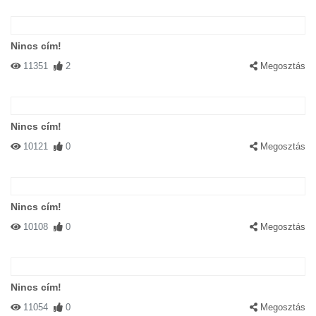
Nincs cím!
11351
2
Megosztás
Nincs cím!
10121
0
Megosztás
Nincs cím!
10108
0
Megosztás
Nincs cím!
11054
0
Megosztás