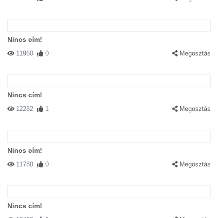
Nincs cím!
11960
0
Megosztás
Nincs cím!
12282
1
Megosztás
Nincs cím!
11780
0
Megosztás
Nincs cím!