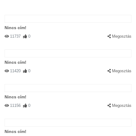
Nincs cím!
11737
0
Megosztás
Nincs cím!
11420
0
Megosztás
Nincs cím!
11156
0
Megosztás
Nincs cím!