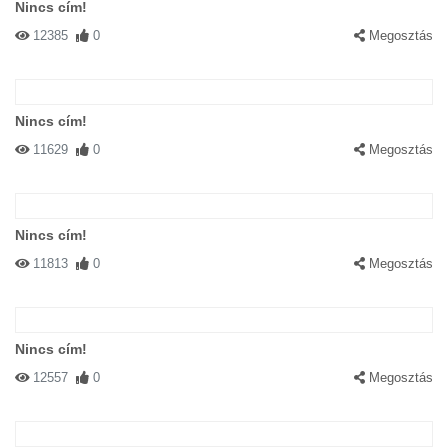
Nincs cím!
12385
0
Megosztás
Nincs cím!
11629
0
Megosztás
Nincs cím!
11813
0
Megosztás
Nincs cím!
12557
0
Megosztás