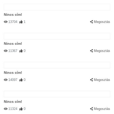
Nincs cím!
13704
1
Megosztás
Nincs cím!
11367
0
Megosztás
Nincs cím!
14097
0
Megosztás
Nincs cím!
11324
0
Megosztás