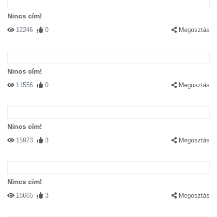
Nincs cím!
12246
0
Megosztás
Nincs cím!
11556
0
Megosztás
Nincs cím!
15973
3
Megosztás
Nincs cím!
18665
3
Megosztás