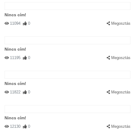
Nincs cím!
11094
0
Megosztás
Nincs cím!
11195
0
Megosztás
Nincs cím!
11822
0
Megosztás
Nincs cím!
12130
0
Megosztás