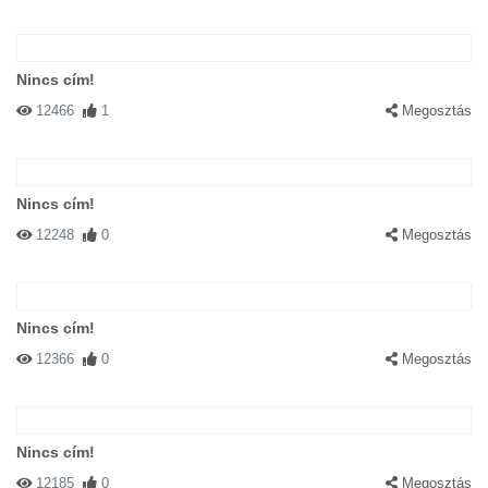
Nincs cím!
12466
1
Megosztás
Nincs cím!
12248
0
Megosztás
Nincs cím!
12366
0
Megosztás
Nincs cím!
12185
0
Megosztás