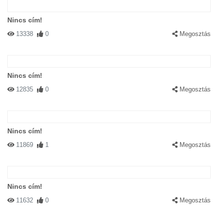
Nincs cím!
13338
0
Megosztás
Nincs cím!
12835
0
Megosztás
Nincs cím!
11869
1
Megosztás
Nincs cím!
11632
0
Megosztás