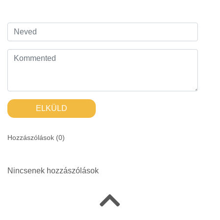
ELKÜLD
Hozzászólások (
0
)
Nincsenek hozzászólások