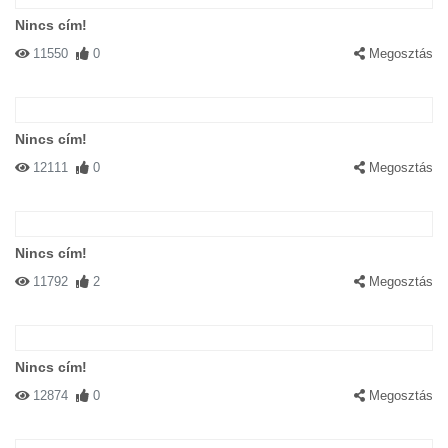
Nincs cím!
11550
0
Megosztás
Nincs cím!
12111
0
Megosztás
Nincs cím!
11792
2
Megosztás
Nincs cím!
12874
0
Megosztás