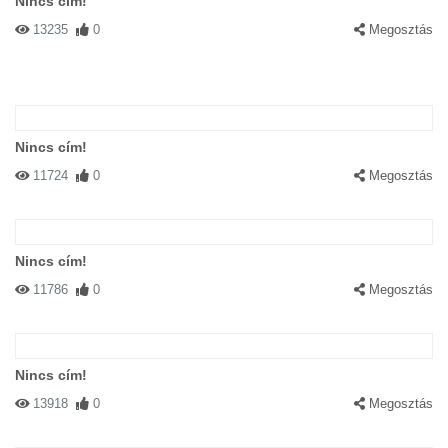
Nincs cím!
13235
0
Megosztás
Nincs cím!
11724
0
Megosztás
Nincs cím!
11786
0
Megosztás
Nincs cím!
13918
0
Megosztás