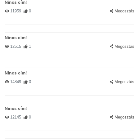
Nincs cím!
11959
0
Megosztás
Nincs cím!
12515
1
Megosztás
Nincs cím!
14849
0
Megosztás
Nincs cím!
12145
0
Megosztás