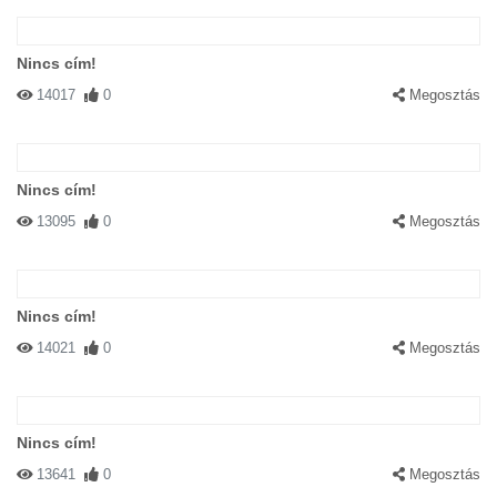
Nincs cím!
14017
0
Megosztás
Nincs cím!
13095
0
Megosztás
Nincs cím!
14021
0
Megosztás
Nincs cím!
13641
0
Megosztás