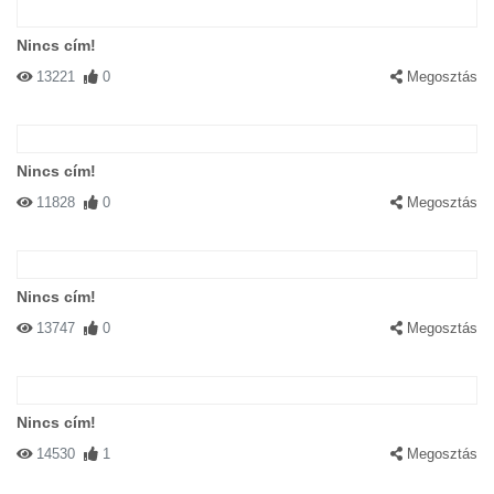
Nincs cím!
13221
0
Megosztás
Nincs cím!
11828
0
Megosztás
Nincs cím!
13747
0
Megosztás
Nincs cím!
14530
1
Megosztás