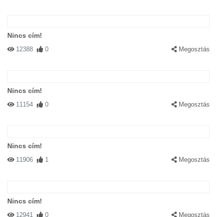
Nincs cím!
12388
0
Megosztás
Nincs cím!
11154
0
Megosztás
Nincs cím!
11906
1
Megosztás
Nincs cím!
12941
0
Megosztás