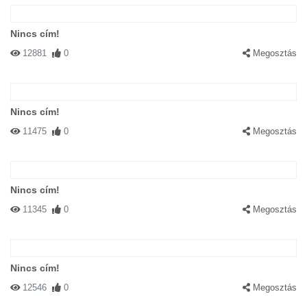
Nincs cím!
12881
0
Megosztás
Nincs cím!
11475
0
Megosztás
Nincs cím!
11345
0
Megosztás
Nincs cím!
12546
0
Megosztás