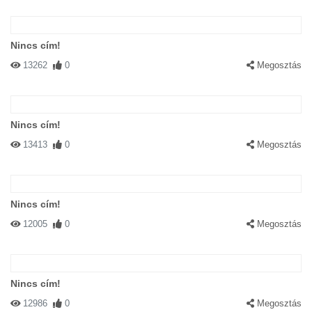
Nincs cím!
13262
0
Megosztás
Nincs cím!
13413
0
Megosztás
Nincs cím!
12005
0
Megosztás
Nincs cím!
12986
0
Megosztás