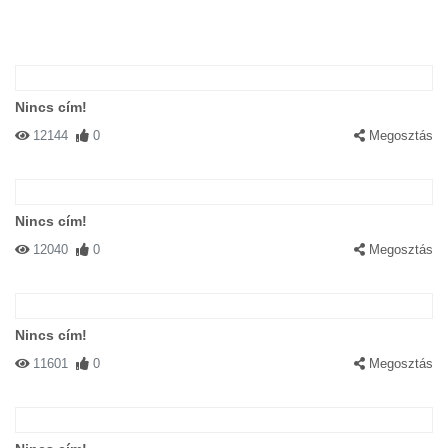
Nincs cím!
12144
0
Megosztás
Nincs cím!
12040
0
Megosztás
Nincs cím!
11601
0
Megosztás