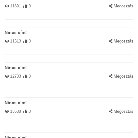
11891
0
Megosztás
Nincs cím!
11313
0
Megosztás
Nincs cím!
12703
0
Megosztás
Nincs cím!
13538
0
Megosztás
Nincs cím!