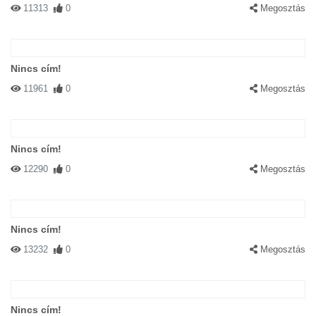
11313
0
Megosztás
Nincs cím!
11961
0
Megosztás
Nincs cím!
12290
0
Megosztás
Nincs cím!
13232
0
Megosztás
Nincs cím!