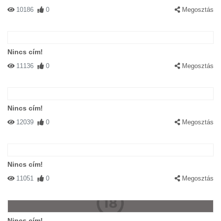
10186
0
Megosztás
Nincs cím!
11136
0
Megosztás
Nincs cím!
12039
0
Megosztás
Nincs cím!
11051
0
Megosztás
Nincs cím!