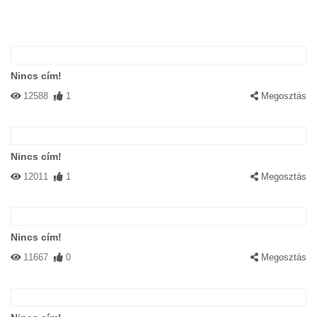
Nincs cím!
12588
1
Megosztás
Nincs cím!
12011
1
Megosztás
Nincs cím!
11667
0
Megosztás