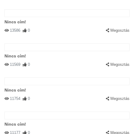
Nincs cím!
13586
0
Megosztás
Nincs cím!
11569
0
Megosztás
Nincs cím!
11754
0
Megosztás
Nincs cím!
11177
0
Megosztás