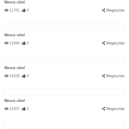
Nincs cím!
11761
0
Megosztás
Nincs cím!
11845
0
Megosztás
Nincs cím!
14228
0
Megosztás
Nincs cím!
12457
0
Megosztás