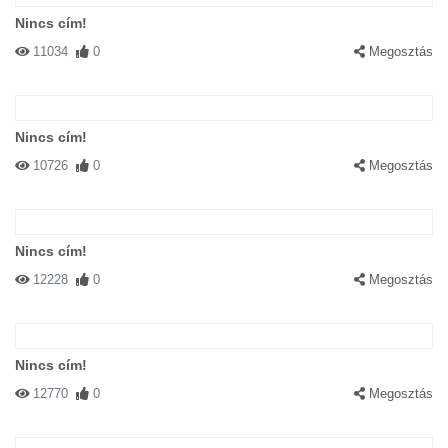
Nincs cím!
11034
0
Megosztás
Nincs cím!
10726
0
Megosztás
Nincs cím!
12228
0
Megosztás
Nincs cím!
12770
0
Megosztás