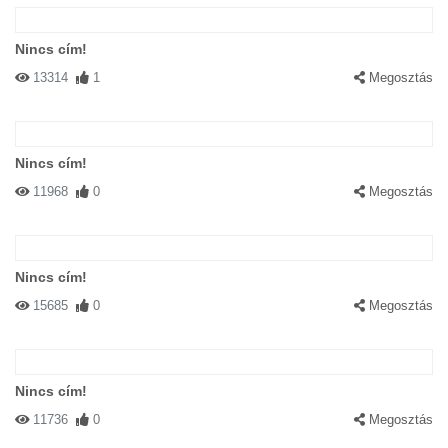
Nincs cím!
13314
1
Megosztás
Nincs cím!
11968
0
Megosztás
Nincs cím!
15685
0
Megosztás
Nincs cím!
11736
0
Megosztás