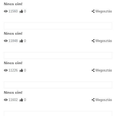
Nincs cím!
11560
0
Megosztás
Nincs cím!
11848
0
Megosztás
Nincs cím!
11226
0
Megosztás
Nincs cím!
11602
0
Megosztás