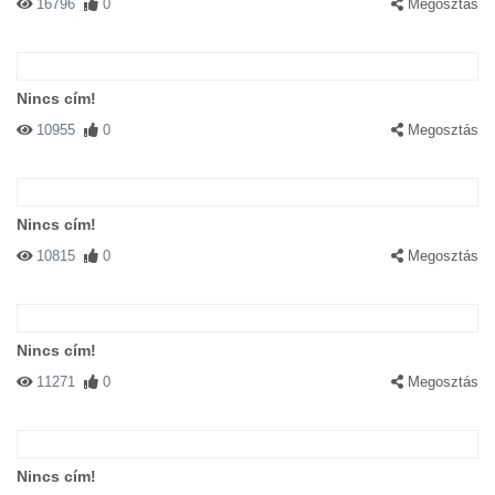
16796
0
Megosztás
Nincs cím!
10955
0
Megosztás
Nincs cím!
10815
0
Megosztás
Nincs cím!
11271
0
Megosztás
Nincs cím!