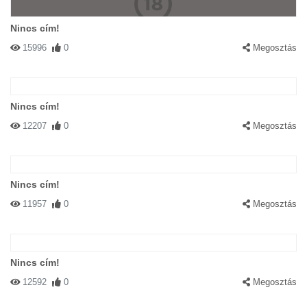
Nincs cím!
15996
0
Megosztás
Nincs cím!
12207
0
Megosztás
Nincs cím!
11957
0
Megosztás
Nincs cím!
12592
0
Megosztás