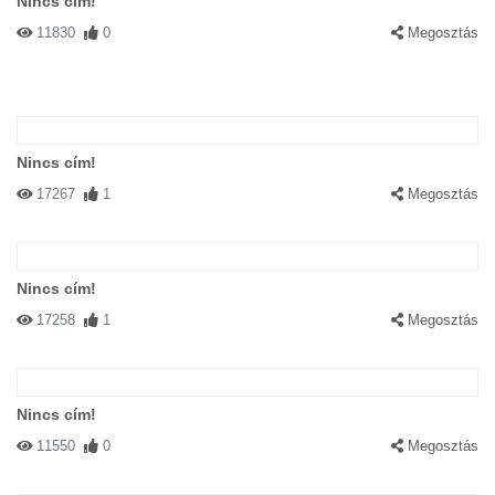
Nincs cím!
11830
0
Megosztás
Nincs cím!
17267
1
Megosztás
Nincs cím!
17258
1
Megosztás
Nincs cím!
11550
0
Megosztás