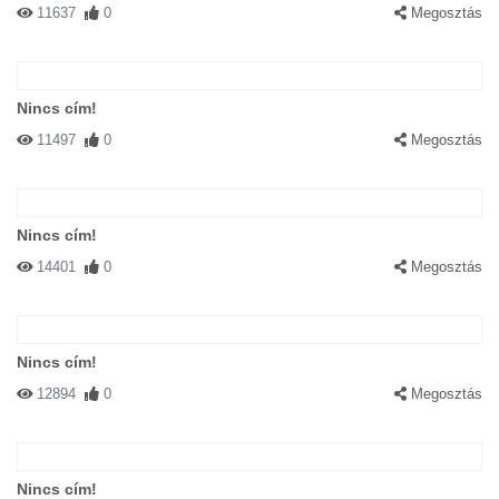
11637
0
Megosztás
Nincs cím!
11497
0
Megosztás
Nincs cím!
14401
0
Megosztás
Nincs cím!
12894
0
Megosztás
Nincs cím!