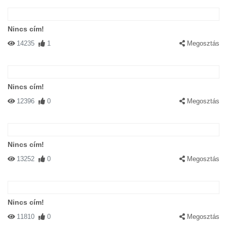
Nincs cím!
14235
1
Megosztás
Nincs cím!
12396
0
Megosztás
Nincs cím!
13252
0
Megosztás
Nincs cím!
11810
0
Megosztás