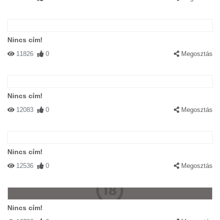
Nincs cím!
11826
0
Megosztás
Nincs cím!
12083
0
Megosztás
Nincs cím!
12536
0
Megosztás
Nincs cím!