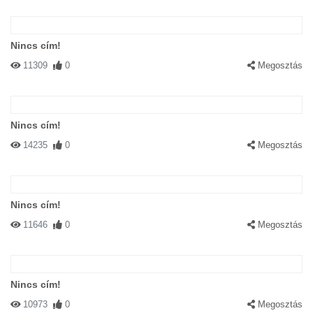
Nincs cím!
11309
0
Megosztás
Nincs cím!
14235
0
Megosztás
Nincs cím!
11646
0
Megosztás
Nincs cím!
10973
0
Megosztás