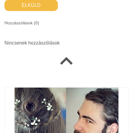
ELKÜLD
Hozzászólások (
0
)
Nincsenek hozzászólások