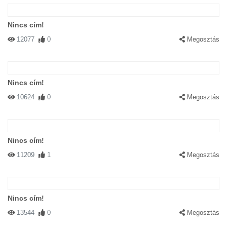
Nincs cím!
12077
0
Megosztás
Nincs cím!
10624
0
Megosztás
Nincs cím!
11209
1
Megosztás
Nincs cím!
13544
0
Megosztás