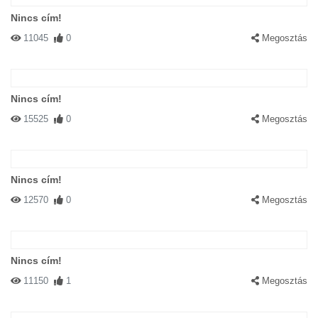
Nincs cím!
11045
0
Megosztás
Nincs cím!
15525
0
Megosztás
Nincs cím!
12570
0
Megosztás
Nincs cím!
11150
1
Megosztás