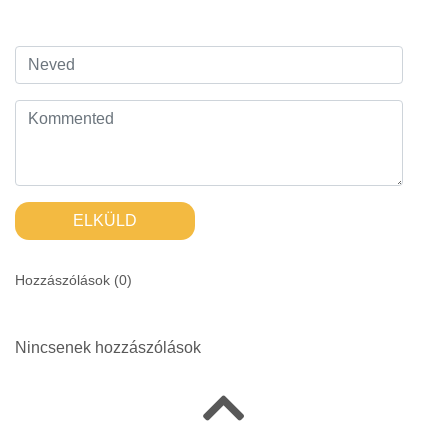
ELKÜLD
Hozzászólások (
0
)
Nincsenek hozzászólások