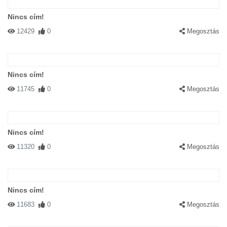
Nincs cím!
12429
0
Megosztás
Nincs cím!
11745
0
Megosztás
Nincs cím!
11320
0
Megosztás
Nincs cím!
11683
0
Megosztás