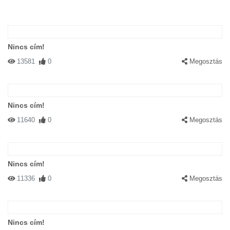
Nincs cím!
13581
0
Megosztás
Nincs cím!
11640
0
Megosztás
Nincs cím!
11336
0
Megosztás
Nincs cím!