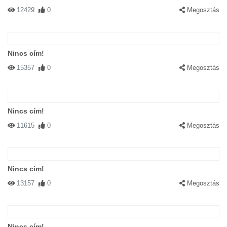
12429
0
Megosztás
Nincs cím!
15357
0
Megosztás
Nincs cím!
11615
0
Megosztás
Nincs cím!
13157
0
Megosztás
Nincs cím!