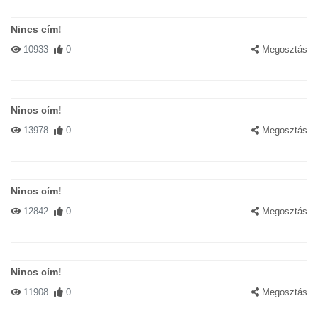
Nincs cím!
10933
0
Megosztás
Nincs cím!
13978
0
Megosztás
Nincs cím!
12842
0
Megosztás
Nincs cím!
11908
0
Megosztás