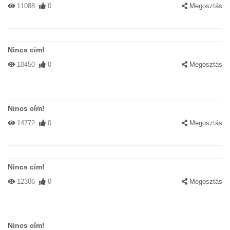
11088
0
Megosztás
Nincs cím!
10450
0
Megosztás
Nincs cím!
14772
0
Megosztás
Nincs cím!
12306
0
Megosztás
Nincs cím!