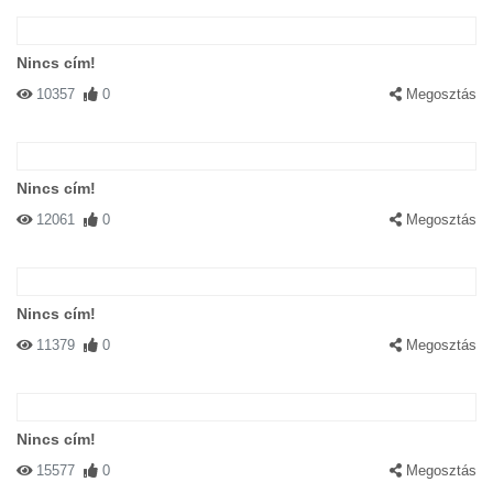
Nincs cím!
10357
0
Megosztás
Nincs cím!
12061
0
Megosztás
Nincs cím!
11379
0
Megosztás
Nincs cím!
15577
0
Megosztás