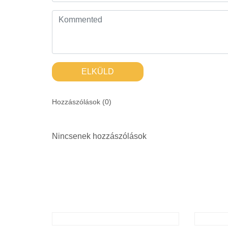
ELKÜLD
Hozzászólások (
0
)
Nincsenek hozzászólások