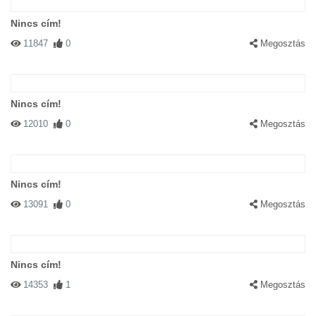
Nincs cím!
11847
0
Megosztás
Nincs cím!
12010
0
Megosztás
Nincs cím!
13091
0
Megosztás
Nincs cím!
14353
1
Megosztás