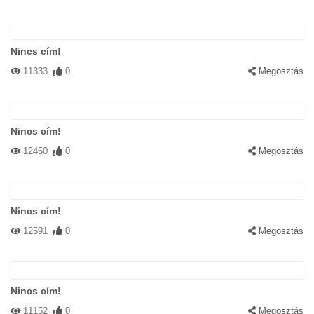
Nincs cím!
11333
0
Megosztás
Nincs cím!
12450
0
Megosztás
Nincs cím!
12591
0
Megosztás
Nincs cím!
11152
0
Megosztás