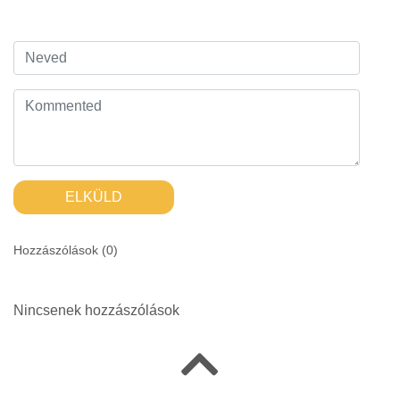
ELKÜLD
Hozzászólások (
0
)
Nincsenek hozzászólások