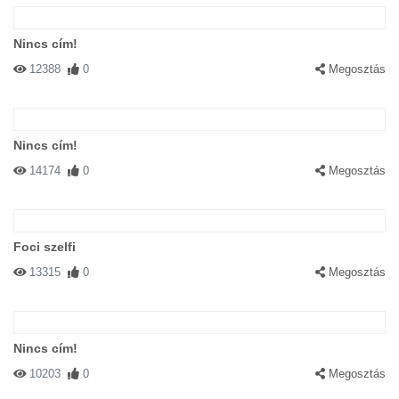
Nincs cím!
12388
0
Megosztás
Nincs cím!
14174
0
Megosztás
Foci szelfi
13315
0
Megosztás
Nincs cím!
10203
0
Megosztás