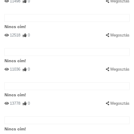
11498
0
Megosztás
Nincs cím!
12518
0
Megosztás
Nincs cím!
11036
0
Megosztás
Nincs cím!
13778
0
Megosztás
Nincs cím!