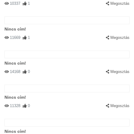
10337
1
Megosztás
Nincs cím!
11669
1
Megosztás
Nincs cím!
14168
0
Megosztás
Nincs cím!
11328
0
Megosztás
Nincs cím!