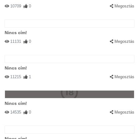
10709
0
Megosztás
Nincs cím!
11131
0
Megosztás
Nincs cím!
11215
1
Megosztás
Nincs cím!
14535
0
Megosztás
Nincs cím!