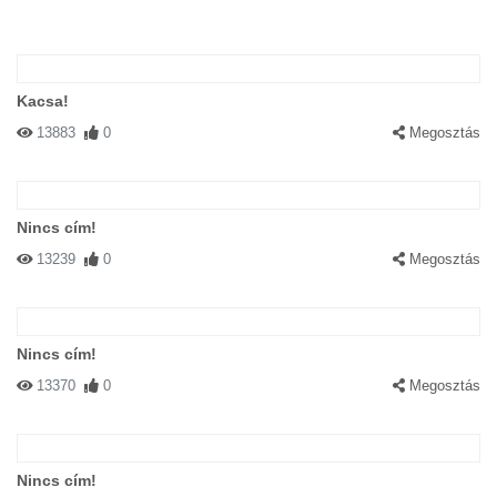
Kacsa!
13883
0
Megosztás
Nincs cím!
13239
0
Megosztás
Nincs cím!
13370
0
Megosztás
Nincs cím!