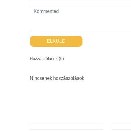
ELKÜLD
Hozzászólások (
0
)
Nincsenek hozzászólások