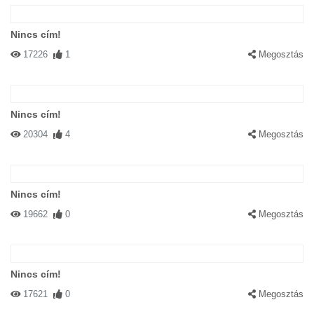
Nincs cím!
17226
1
Megosztás
Nincs cím!
20304
4
Megosztás
Nincs cím!
19662
0
Megosztás
Nincs cím!
17621
0
Megosztás