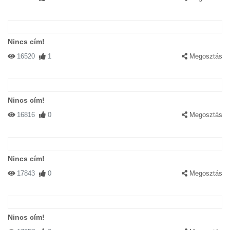
Nincs cím!
16520
1
Megosztás
Nincs cím!
16816
0
Megosztás
Nincs cím!
17843
0
Megosztás
Nincs cím!