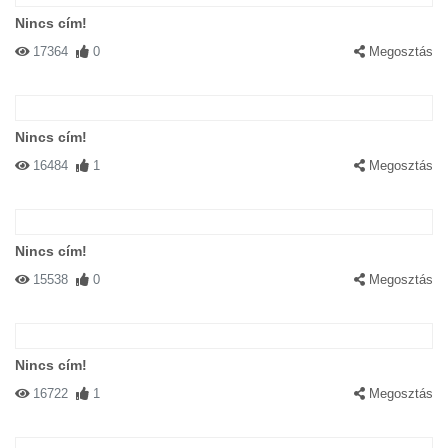
Nincs cím!
17364
0
Megosztás
Nincs cím!
16484
1
Megosztás
Nincs cím!
15538
0
Megosztás
Nincs cím!
16722
1
Megosztás