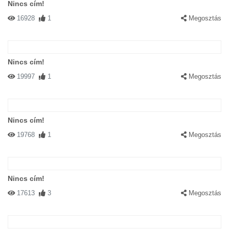
Nincs cím!
16928
1
Megosztás
Nincs cím!
19997
1
Megosztás
Nincs cím!
19768
1
Megosztás
Nincs cím!
17613
3
Megosztás