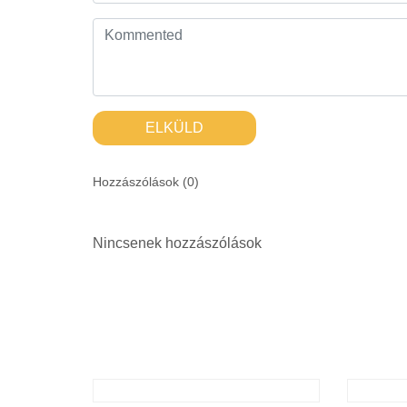
ELKÜLD
Hozzászólások (
0
)
Nincsenek hozzászólások