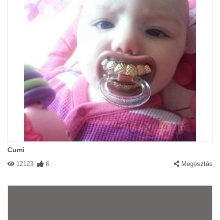
Cumi
12123
6
Megosztás