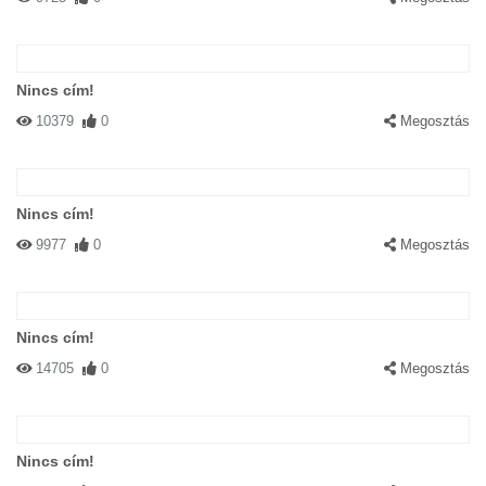
Nincs cím!
10379
0
Megosztás
Nincs cím!
9977
0
Megosztás
Nincs cím!
14705
0
Megosztás
Nincs cím!