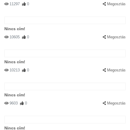
11297
0
Megosztás
Nincs cím!
10605
0
Megosztás
Nincs cím!
10213
0
Megosztás
Nincs cím!
9603
0
Megosztás
Nincs cím!