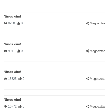
Nincs cím!
9230
0
Megosztás
Nincs cím!
9911
0
Megosztás
Nincs cím!
13825
0
Megosztás
Nincs cím!
10772
0
Megosztás