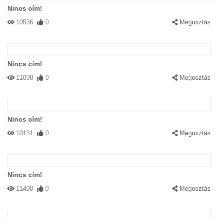
Nincs cím!
10536
0
Megosztás
Nincs cím!
11098
0
Megosztás
Nincs cím!
10131
0
Megosztás
Nincs cím!
11490
0
Megosztás