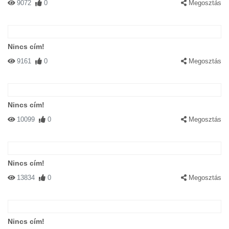
9072
0
Megosztás
Nincs cím!
9161
0
Megosztás
Nincs cím!
10099
0
Megosztás
Nincs cím!
13834
0
Megosztás
Nincs cím!