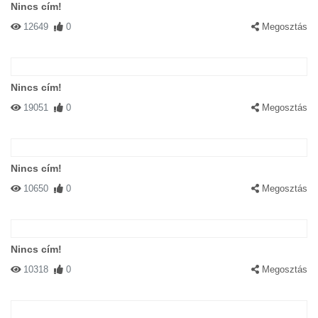
Nincs cím!
12649
0
Megosztás
Nincs cím!
19051
0
Megosztás
Nincs cím!
10650
0
Megosztás
Nincs cím!
10318
0
Megosztás