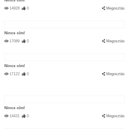
Nincs cím!
14928
0
Megosztás
Nincs cím!
17089
0
Megosztás
Nincs cím!
17122
0
Megosztás
Nincs cím!
14431
0
Megosztás