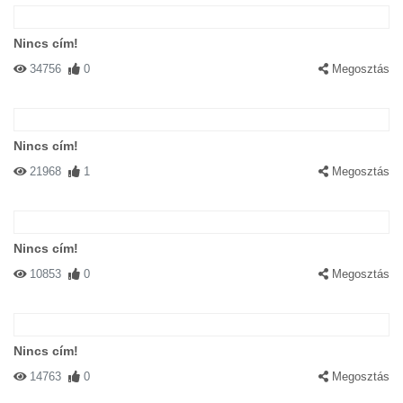
Nincs cím!
34756
0
Megosztás
Nincs cím!
21968
1
Megosztás
Nincs cím!
10853
0
Megosztás
Nincs cím!
14763
0
Megosztás