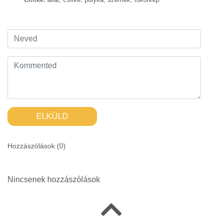
ELKÜLD
Hozzászólások (
0
)
Nincsenek hozzászólások