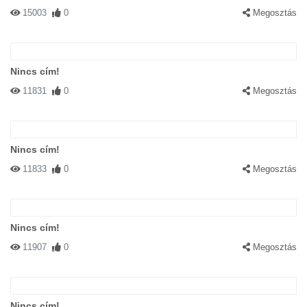
15003
0
Megosztás
Nincs cím!
11831
0
Megosztás
Nincs cím!
11833
0
Megosztás
Nincs cím!
11907
0
Megosztás
Nincs cím!