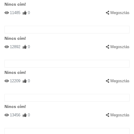
Nincs cím!
11485
0
Megosztás
Nincs cím!
12892
0
Megosztás
Nincs cím!
12209
0
Megosztás
Nincs cím!
13456
0
Megosztás