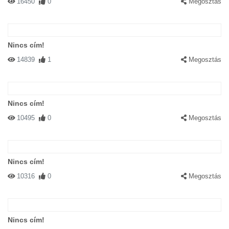
16450
0
Megosztás
Nincs cím!
14839
1
Megosztás
Nincs cím!
10495
0
Megosztás
Nincs cím!
10316
0
Megosztás
Nincs cím!