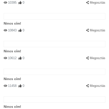
10395
0
Megosztás
Nincs cím!
10843
0
Megosztás
Nincs cím!
10612
0
Megosztás
Nincs cím!
11458
0
Megosztás
Nincs cím!