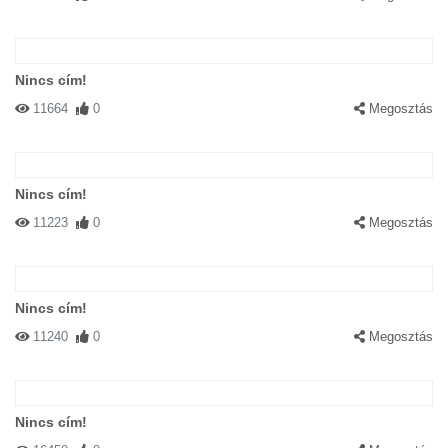
Nincs cím!
11664
0
Megosztás
Nincs cím!
11223
0
Megosztás
Nincs cím!
11240
0
Megosztás
Nincs cím!