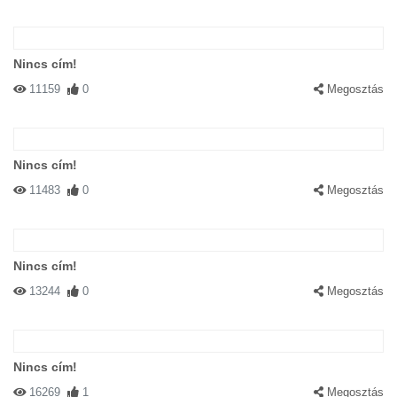
Nincs cím!
11159
0
Megosztás
Nincs cím!
11483
0
Megosztás
Nincs cím!
13244
0
Megosztás
Nincs cím!
16269
1
Megosztás