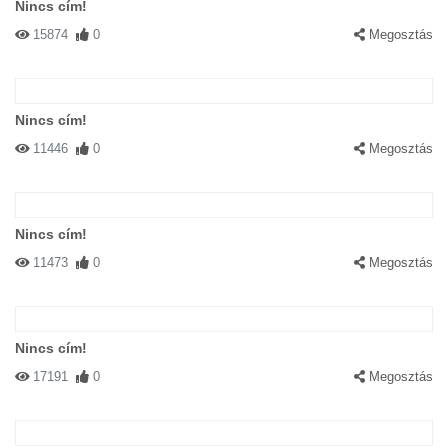
Nincs cím!
15874
0
Megosztás
Nincs cím!
11446
0
Megosztás
Nincs cím!
11473
0
Megosztás
Nincs cím!
17191
0
Megosztás