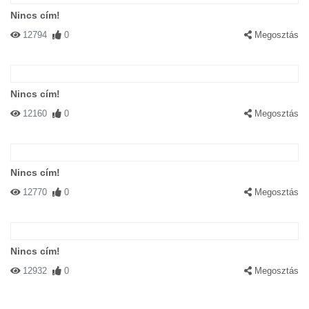
Nincs cím!
12794
0
Megosztás
Nincs cím!
12160
0
Megosztás
Nincs cím!
12770
0
Megosztás
Nincs cím!
12932
0
Megosztás