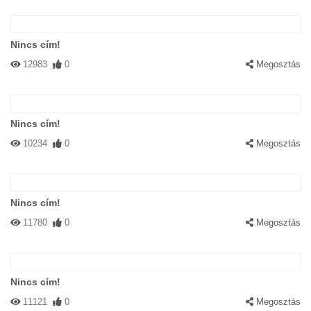
Nincs cím!
12983
0
Megosztás
Nincs cím!
10234
0
Megosztás
Nincs cím!
11780
0
Megosztás
Nincs cím!
11121
0
Megosztás