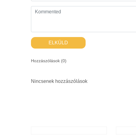
ELKÜLD
Hozzászólások (
0
)
Nincsenek hozzászólások