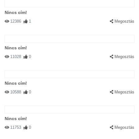
Nincs cím!
12386
1
Megosztás
Nincs cím!
11028
0
Megosztás
Nincs cím!
10588
0
Megosztás
Nincs cím!
11753
0
Megosztás