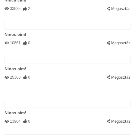
Nincs cím!
33825
2
Megosztás
Nincs cím!
10861
0
Megosztás
Nincs cím!
25363
0
Megosztás
Nincs cím!
13984
0
Megosztás