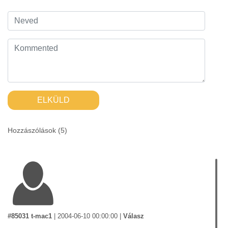
ELKÜLD
Hozzászólások (
5
)
#85031 t-mac1
|
2004-06-10 00:00:00
|
Válasz