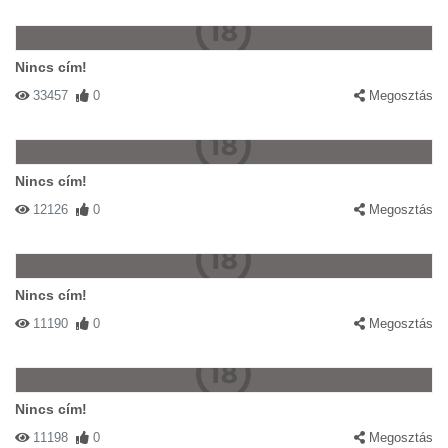
Nincs cím!
33457
0
Megosztás
Nincs cím!
12126
0
Megosztás
Nincs cím!
11190
0
Megosztás
Nincs cím!
11198
0
Megosztás