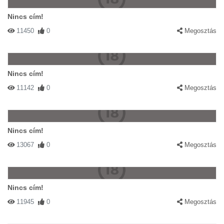
Nincs cím!
11450
0
Megosztás
Nincs cím!
11142
0
Megosztás
Nincs cím!
13067
0
Megosztás
Nincs cím!
11945
0
Megosztás