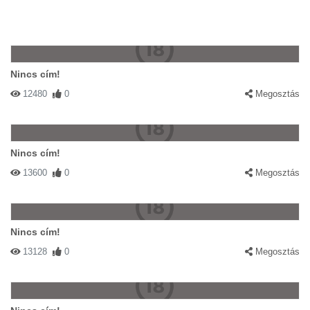
Nincs cím!
12480
0
Megosztás
Nincs cím!
13600
0
Megosztás
Nincs cím!
13128
0
Megosztás