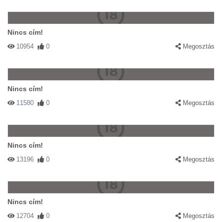
Nincs cím!
10954
0
Megosztás
Nincs cím!
11580
0
Megosztás
Nincs cím!
13196
0
Megosztás
Nincs cím!
12704
0
Megosztás