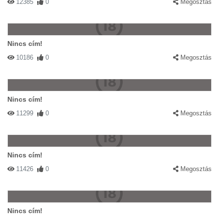
12385
0
Megosztás
Nincs cím!
10186
0
Megosztás
Nincs cím!
11299
0
Megosztás
Nincs cím!
11426
0
Megosztás
Nincs cím!