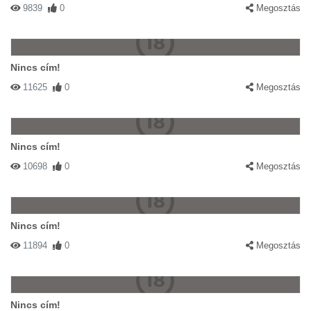
9839
0
Megosztás
Nincs cím!
11625
0
Megosztás
Nincs cím!
10698
0
Megosztás
Nincs cím!
11894
0
Megosztás
Nincs cím!