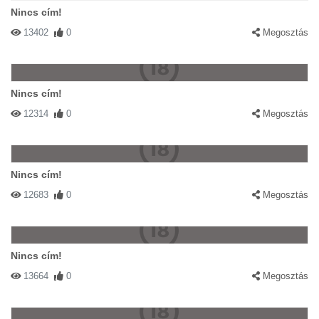
Nincs cím!
13402
0
Megosztás
Nincs cím!
12314
0
Megosztás
Nincs cím!
12683
0
Megosztás
Nincs cím!
13664
0
Megosztás