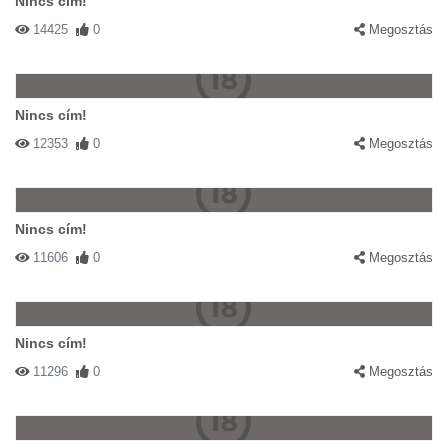
Nincs cím!
14425
0
Megosztás
Nincs cím!
12353
0
Megosztás
Nincs cím!
11606
0
Megosztás
Nincs cím!
11296
0
Megosztás