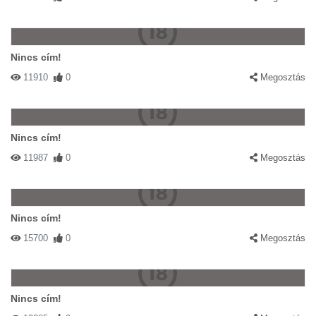
Nincs cím!
11910
0
Megosztás
Nincs cím!
11987
0
Megosztás
Nincs cím!
15700
0
Megosztás
Nincs cím!