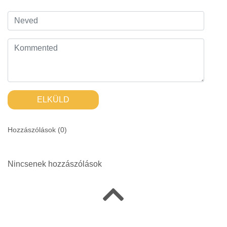
ELKÜLD
Hozzászólások (
0
)
Nincsenek hozzászólások