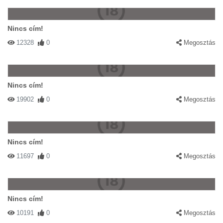
Nincs cím!
12328
0
Megosztás
Nincs cím!
19902
0
Megosztás
Nincs cím!
11697
0
Megosztás
Nincs cím!
10191
0
Megosztás