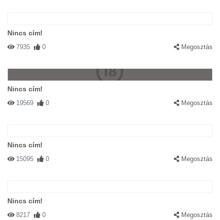
Nincs cím!
7935
0
Megosztás
Nincs cím!
19569
0
Megosztás
Nincs cím!
15095
0
Megosztás
Nincs cím!
8217
0
Megosztás