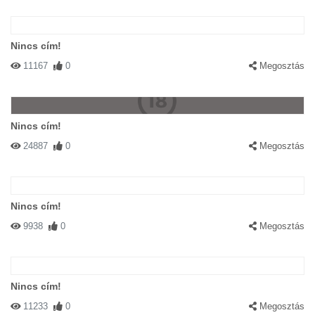
Nincs cím!
11167
0
Megosztás
Nincs cím!
24887
0
Megosztás
Nincs cím!
9938
0
Megosztás
Nincs cím!
11233
0
Megosztás