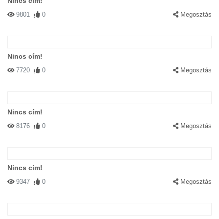
Nincs cím!
9801
0
Megosztás
Nincs cím!
7720
0
Megosztás
Nincs cím!
8176
0
Megosztás
Nincs cím!
9347
0
Megosztás