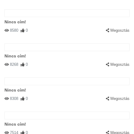
Nincs cím!
8580
0
Megosztás
Nincs cím!
8268
0
Megosztás
Nincs cím!
8308
0
Megosztás
Nincs cím!
7514
0
Megosztás