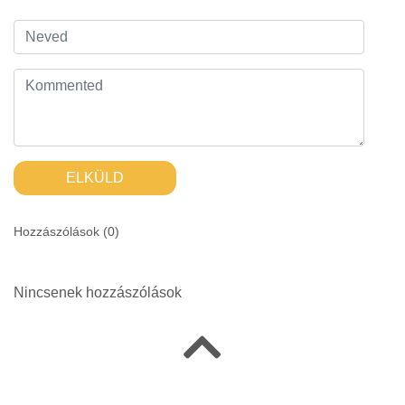
ELKÜLD
Hozzászólások (
0
)
Nincsenek hozzászólások