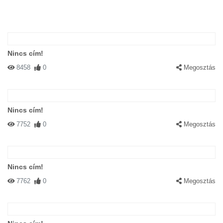
Nincs cím!
8458
0
Megosztás
Nincs cím!
7752
0
Megosztás
Nincs cím!
7762
0
Megosztás