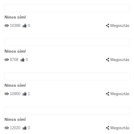
Nincs cím!
10388
0
Megosztás
Nincs cím!
8708
0
Megosztás
Nincs cím!
10900
1
Megosztás
Nincs cím!
12020
0
Megosztás