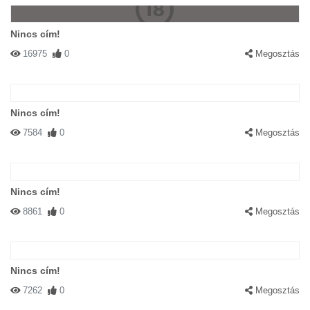
Nincs cím!
16975
0
Megosztás
Nincs cím!
7584
0
Megosztás
Nincs cím!
8861
0
Megosztás
Nincs cím!
7262
0
Megosztás