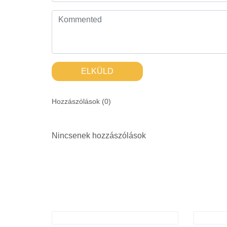
ELKÜLD
Hozzászólások (
0
)
Nincsenek hozzászólások