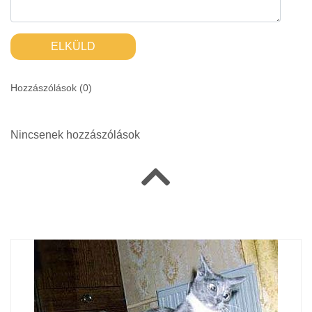
ELKÜLD
Hozzászólások (
0
)
Nincsenek hozzászólások