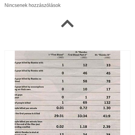
Nincsenek hozzászólások