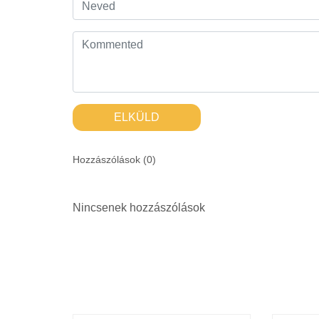
ELKÜLD
Hozzászólások (
0
)
Nincsenek hozzászólások