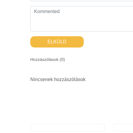
ELKÜLD
Hozzászólások (
0
)
Nincsenek hozzászólások