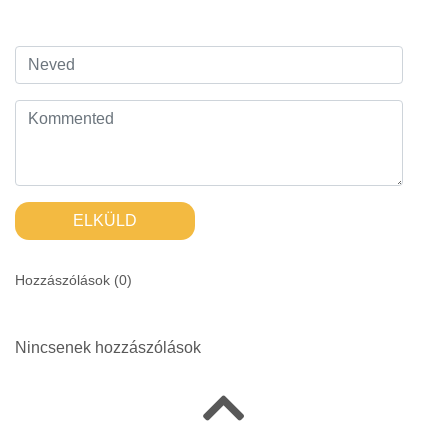
ELKÜLD
Hozzászólások (
0
)
Nincsenek hozzászólások