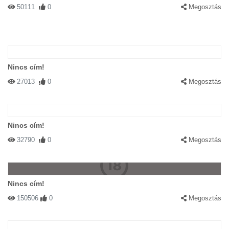
50111
0
Megosztás
Nincs cím!
27013
0
Megosztás
Nincs cím!
32790
0
Megosztás
Nincs cím!
150506
0
Megosztás