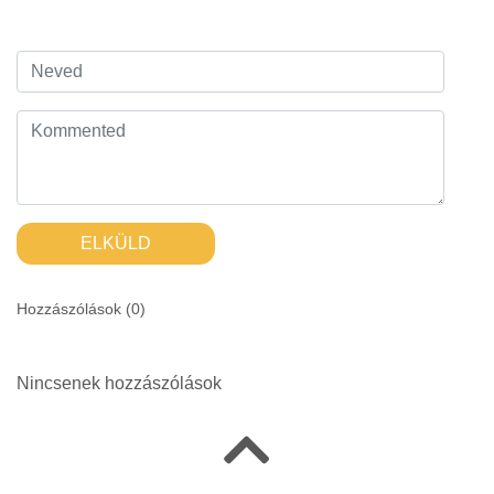
ELKÜLD
Hozzászólások (
0
)
Nincsenek hozzászólások