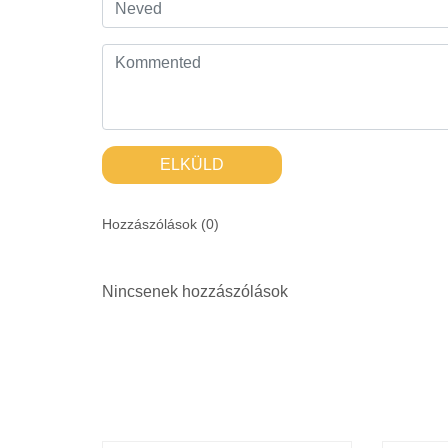
ELKÜLD
Hozzászólások (
0
)
Nincsenek hozzászólások