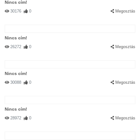
Nincs cím!
30176
0
Megosztás
Nincs cím!
26272
0
Megosztás
Nincs cím!
30088
0
Megosztás
Nincs cím!
28972
0
Megosztás