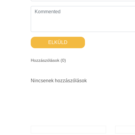
ELKÜLD
Hozzászólások (
0
)
Nincsenek hozzászólások