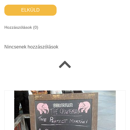
ELKÜLD
Hozzászólások (
0
)
Nincsenek hozzászólások