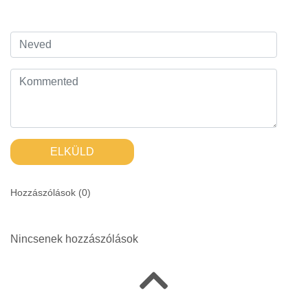
ELKÜLD
Hozzászólások (
0
)
Nincsenek hozzászólások