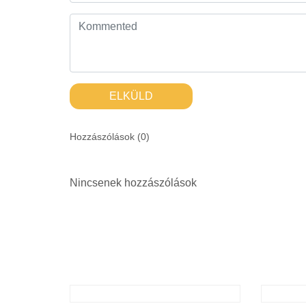
ELKÜLD
Hozzászólások (
0
)
Nincsenek hozzászólások