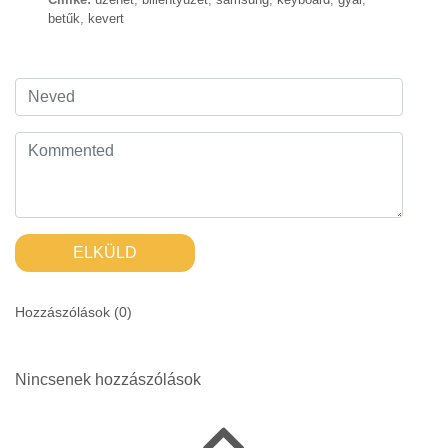
betűk
,
kevert
ELKÜLD
Hozzászólások (
0
)
Nincsenek hozzászólások