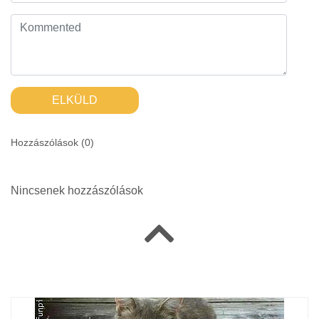
ELKÜLD
Hozzászólások (
0
)
Nincsenek hozzászólások