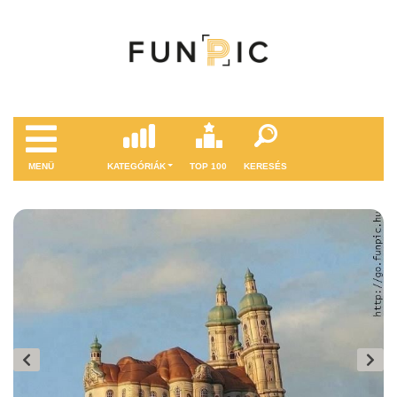
MENÜ
KATEGÓRIÁK
TOP 100
KERESÉS