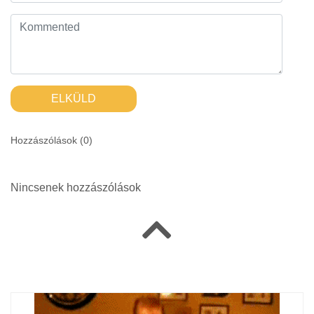
ELKÜLD
Hozzászólások (
0
)
Nincsenek hozzászólások