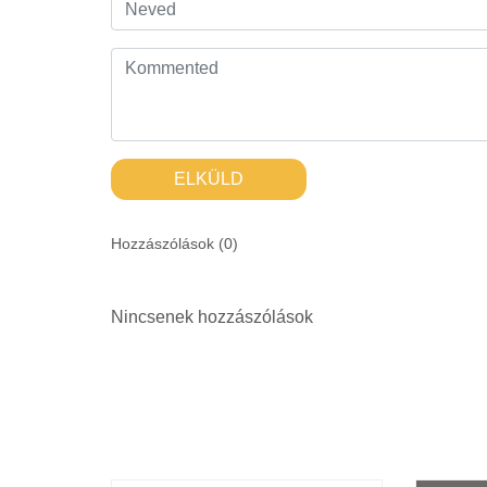
ELKÜLD
Hozzászólások (
0
)
Nincsenek hozzászólások