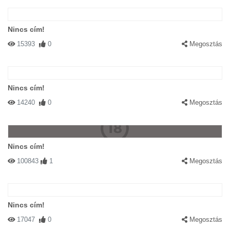
Nincs cím!
15393
0
Megosztás
Nincs cím!
14240
0
Megosztás
Nincs cím!
100843
1
Megosztás
Nincs cím!
17047
0
Megosztás