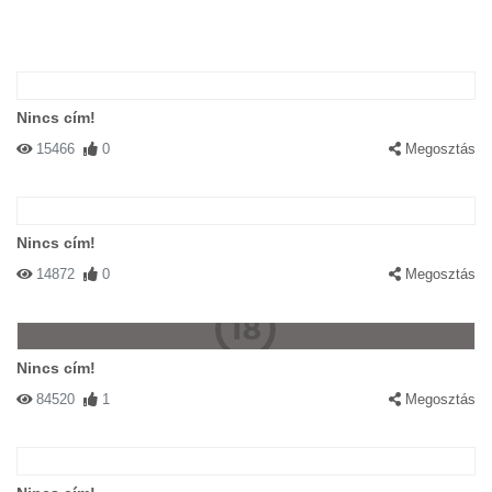
Nincs cím!
15466
0
Megosztás
Nincs cím!
14872
0
Megosztás
Nincs cím!
84520
1
Megosztás