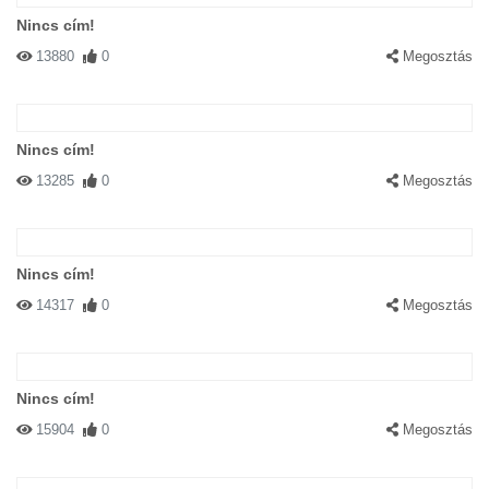
Nincs cím!
13880
0
Megosztás
Nincs cím!
13285
0
Megosztás
Nincs cím!
14317
0
Megosztás
Nincs cím!
15904
0
Megosztás