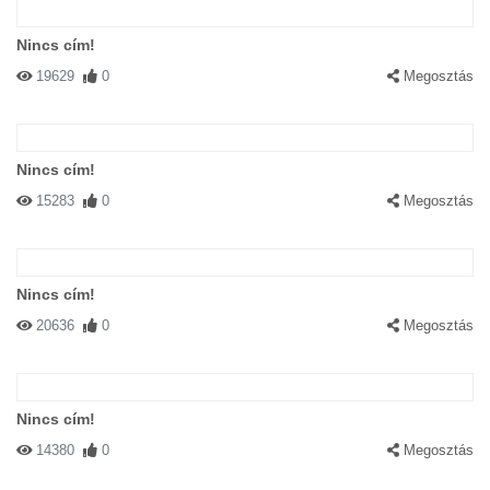
Nincs cím!
19629
0
Megosztás
Nincs cím!
15283
0
Megosztás
Nincs cím!
20636
0
Megosztás
Nincs cím!
14380
0
Megosztás