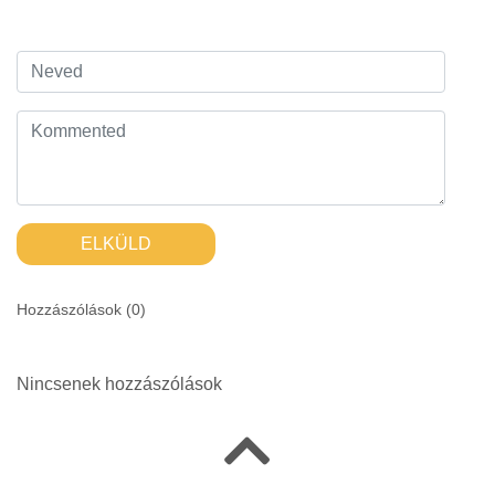
ELKÜLD
Hozzászólások (
0
)
Nincsenek hozzászólások