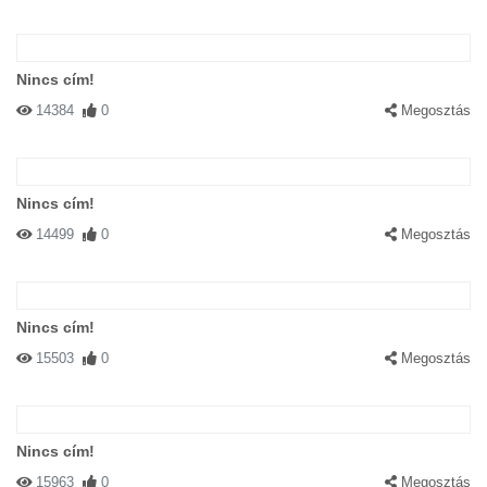
Nincs cím!
14384
0
Megosztás
Nincs cím!
14499
0
Megosztás
Nincs cím!
15503
0
Megosztás
Nincs cím!
15963
0
Megosztás