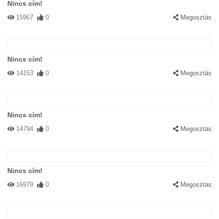
Nincs cím!
15967
0
Megosztás
Nincs cím!
14153
0
Megosztás
Nincs cím!
14794
0
Megosztás
Nincs cím!
16979
0
Megosztás