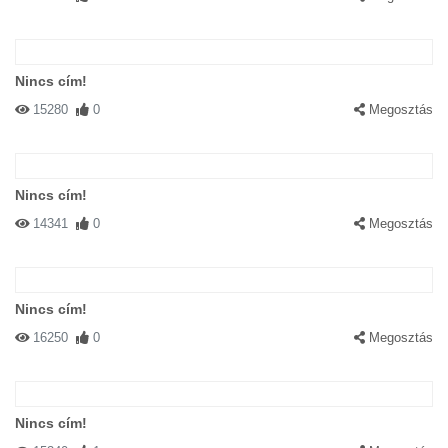
Nincs cím!
15280
0
Megosztás
Nincs cím!
14341
0
Megosztás
Nincs cím!
16250
0
Megosztás
Nincs cím!