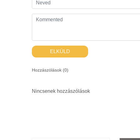
ELKÜLD
Hozzászólások (
0
)
Nincsenek hozzászólások