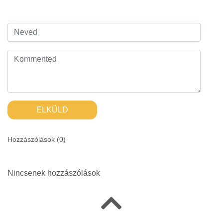
ELKÜLD
Hozzászólások (
0
)
Nincsenek hozzászólások