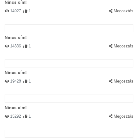
Nincs cím!
14927
1
Megosztás
Nincs cím!
14836
1
Megosztás
Nincs cím!
19428
1
Megosztás
Nincs cím!
15292
1
Megosztás