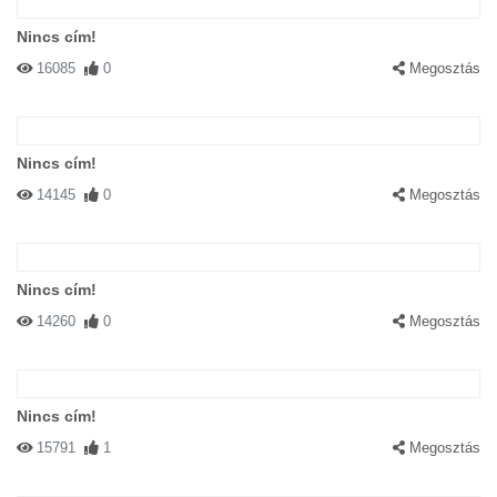
Nincs cím!
16085
0
Megosztás
Nincs cím!
14145
0
Megosztás
Nincs cím!
14260
0
Megosztás
Nincs cím!
15791
1
Megosztás