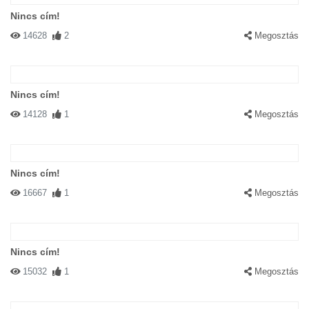
Nincs cím!
14628
2
Megosztás
Nincs cím!
14128
1
Megosztás
Nincs cím!
16667
1
Megosztás
Nincs cím!
15032
1
Megosztás