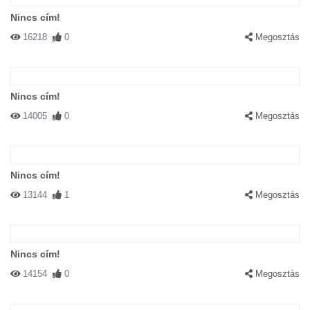
Nincs cím!
16218
0
Megosztás
Nincs cím!
14005
0
Megosztás
Nincs cím!
13144
1
Megosztás
Nincs cím!
14154
0
Megosztás