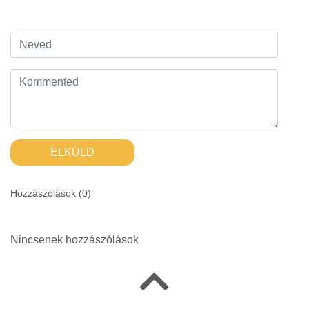
ELKÜLD
Hozzászólások (
0
)
Nincsenek hozzászólások