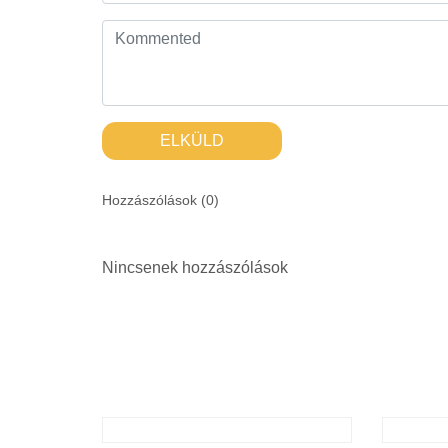
ELKÜLD
Hozzászólások (
0
)
Nincsenek hozzászólások