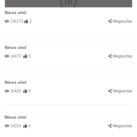
Nincs cím!
136773
3
Megosztás
Nincs cím!
14473
0
Megosztás
Nincs cím!
16420
0
Megosztás
Nincs cím!
14224
0
Megosztás