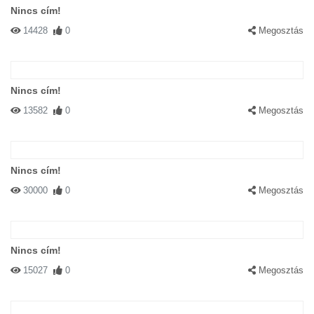
Nincs cím!
14428
0
Megosztás
Nincs cím!
13582
0
Megosztás
Nincs cím!
30000
0
Megosztás
Nincs cím!
15027
0
Megosztás