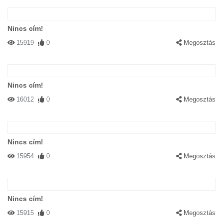
Nincs cím!
15919
0
Megosztás
Nincs cím!
16012
0
Megosztás
Nincs cím!
15954
0
Megosztás
Nincs cím!
15915
0
Megosztás