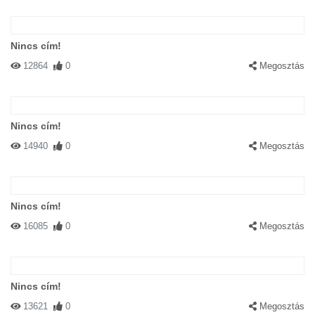
Nincs cím!
12864
0
Megosztás
Nincs cím!
14940
0
Megosztás
Nincs cím!
16085
0
Megosztás
Nincs cím!
13621
0
Megosztás