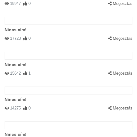
19947
0
Megosztás
Nincs cím!
17723
0
Megosztás
Nincs cím!
15642
1
Megosztás
Nincs cím!
14275
0
Megosztás
Nincs cím!