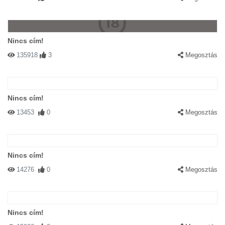
Nincs cím!
135918
3
Megosztás
Nincs cím!
13453
0
Megosztás
Nincs cím!
14276
0
Megosztás
Nincs cím!