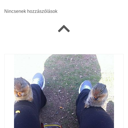
Nincsenek hozzászólások