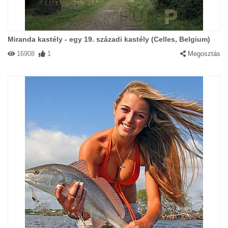
Miranda kastély - egy 19. századi kastély (Celles, Belgium)
16908
1
Megosztás